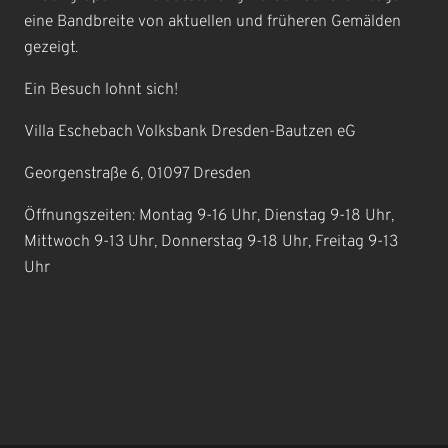
eine Bandbreite von aktuellen und früheren Gemälden
gezeigt.
Ein Besuch lohnt sich!
Villa Eschebach Volksbank Dresden-Bautzen eG
Georgenstraße 6, 01097 Dresden
Öffnungszeiten: Montag 9-16 Uhr, Dienstag 9-18 Uhr,
Mittwoch 9-13 Uhr, Donnerstag 9-18 Uhr, Freitag 9-13
Uhr