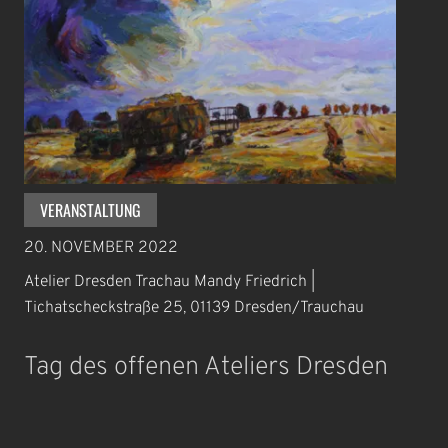
VERANSTALTUNG
20. NOVEMBER 2022
Atelier Dresden Trachau Mandy Friedrich |
Tichatscheckstraße 25, 01139 Dresden/Trauchau
Tag des offenen Ateliers Dresden