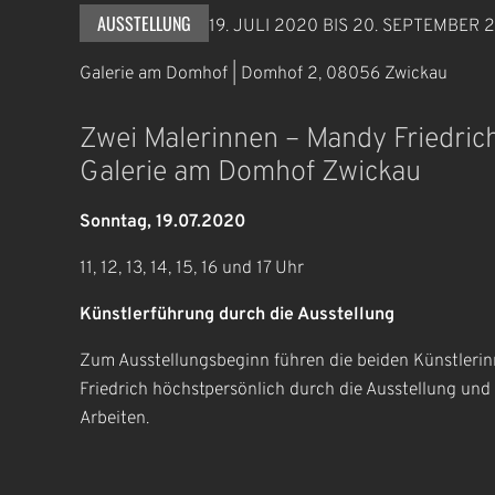
AUSSTELLUNG
19. JULI 2020
BIS
20. SEPTEMBER 
Galerie am Domhof | Domhof 2, 08056 Zwickau
Zwei Malerinnen – Mandy Friedrich
Galerie am Domhof Zwickau
Sonntag, 19.07.2020
11, 12, 13, 14, 15, 16 und 17 Uhr
Künstlerführung durch die Ausstellung
Zum Ausstellungsbeginn führen die beiden Künstleri
Friedrich höchstpersönlich durch die Ausstellung und 
Arbeiten.