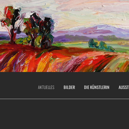
AKTUELLES
BILDER
DIE KÜNSTLERIN
AUSST