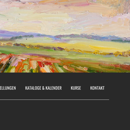
ELLUNGEN
KATALOGE & KALENDER
KURSE
KONTAKT