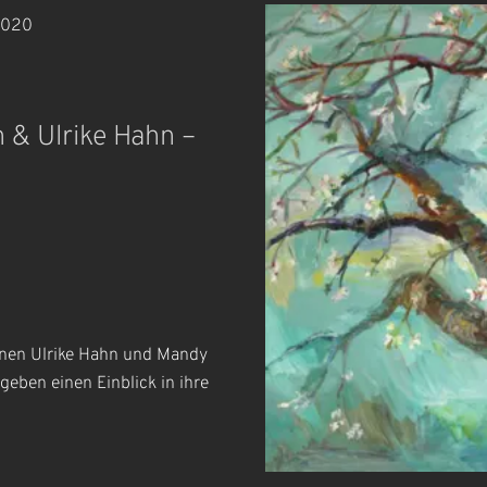
2020
 & Ulrike Hahn –
nnen Ulrike Hahn und Mandy
geben einen Einblick in ihre